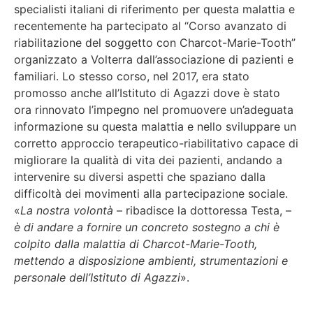
specialisti italiani di riferimento per questa malattia e
recentemente ha partecipato al “Corso avanzato di
riabilitazione del soggetto con Charcot-Marie-Tooth”
organizzato a Volterra dall’associazione di pazienti e
familiari. Lo stesso corso, nel 2017, era stato
promosso anche all’Istituto di Agazzi dove è stato
ora rinnovato l’impegno nel promuovere un’adeguata
informazione su questa malattia e nello sviluppare un
corretto approccio terapeutico-riabilitativo capace di
migliorare la qualità di vita dei pazienti, andando a
intervenire su diversi aspetti che spaziano dalla
difficoltà dei movimenti alla partecipazione sociale.
«
La nostra volontà
– ribadisce la dottoressa Testa, –
è di andare a fornire un concreto sostegno a chi è
colpito dalla malattia di Charcot-Marie-Tooth,
mettendo a disposizione ambienti, strumentazioni e
personale dell’Istituto di Agazzi
».