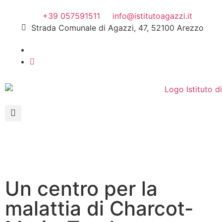
+39 057591511
info@istitutoagazzi.it
Strada Comunale di Agazzi, 47, 52100 Arezzo
Un centro per la
malattia di Charcot-