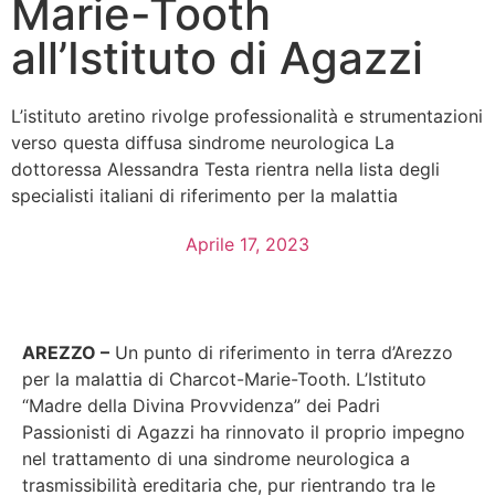
Marie-Tooth
all’Istituto di Agazzi
L’istituto aretino rivolge professionalità e strumentazioni
verso questa diffusa sindrome neurologica La
dottoressa Alessandra Testa rientra nella lista degli
specialisti italiani di riferimento per la malattia
Aprile 17, 2023
AREZZO –
Un punto di riferimento in terra d’Arezzo
per la malattia di Charcot-Marie-Tooth. L’Istituto
“Madre della Divina Provvidenza” dei Padri
Passionisti di Agazzi ha rinnovato il proprio impegno
nel trattamento di una sindrome neurologica a
trasmissibilità ereditaria che, pur rientrando tra le