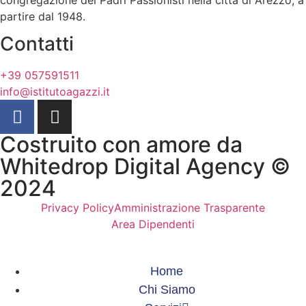
partire dal 1948.
Contatti
+39 057591511
info@istitutoagazzi.it
Costruito con amore da
Whitedrop Digital Agency ©
2024
Privacy Policy
Amministrazione Trasparente
Area Dipendenti
Home
Chi Siamo