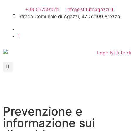
+39 057591511
info@istitutoagazzi.it
Strada Comunale di Agazzi, 47, 52100 Arezzo
Prevenzione e
informazione sui