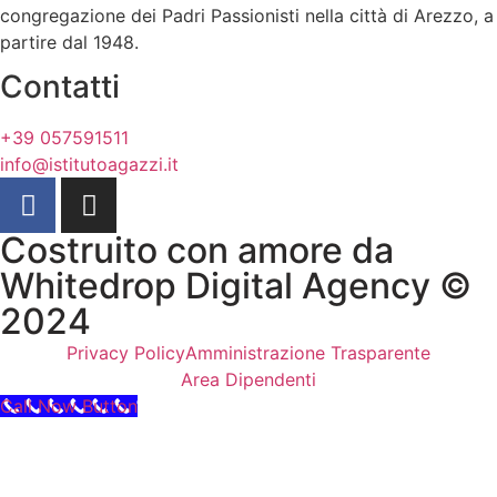
congregazione dei Padri Passionisti nella città di Arezzo, a
partire dal 1948.
Contatti
+39 057591511
info@istitutoagazzi.it
Costruito con amore da
Whitedrop Digital Agency ©
2024
Privacy Policy
Amministrazione Trasparente
Area Dipendenti
Call Now Button