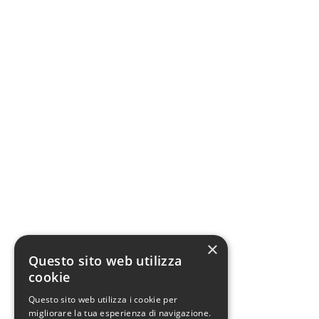
×
Questo sito web utilizza
cookie
Questo sito web utilizza i cookie per
migliorare la tua esperienza di navigazione.