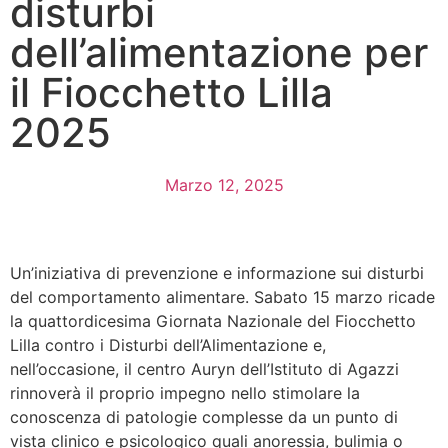
disturbi
dell’alimentazione per
il Fiocchetto Lilla
2025
Marzo 12, 2025
Un’iniziativa di prevenzione e informazione sui disturbi
del comportamento alimentare. Sabato 15 marzo ricade
la quattordicesima Giornata Nazionale del Fiocchetto
Lilla contro i Disturbi dell’Alimentazione e,
nell’occasione, il centro Auryn dell’Istituto di Agazzi
rinnoverà il proprio impegno nello stimolare la
conoscenza di patologie complesse da un punto di
vista clinico e psicologico quali anoressia, bulimia o