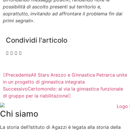
possibilità di ascolto presenti sul territorio e,
soprattutto, invitando ad affrontare il problema fin dai
primi segnali
».
Condividi l'articolo
Precedente
All Stars Arezzo e Ginnastica Petrarca unite
in un progetto di ginnastica integrata
Successivo
Certomondo: al via la ginnastica funzionale
di gruppo per la riabilitazione
Chi siamo
La storia dell’Istituto di Agazzi è legata alla storia della