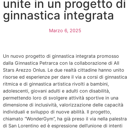
unite in un progetto di
ginnastica integrata
Marzo 6, 2025
Un nuovo progetto di ginnastica integrata promosso
dalla Ginnastica Petrarca con la collaborazione di All
Stars Arezzo Onlus. Le due realtà cittadine hanno unito
risorse ed esperienze per dare il via a corsi di ginnastica
ritmica e di ginnastica artistica rivolti a bambini,
adolescenti, giovani adulti e adulti con disabilità,
permettendo loro di svolgere attività sportive in una
dimensione di inclusività, valorizzazione delle capacità
individuali e sviluppo di nuove abilità. Il progetto,
chiamato “WonderGym”, ha già preso il via nella palestra
di San Lorentino ed è espressione dell’unione di intenti