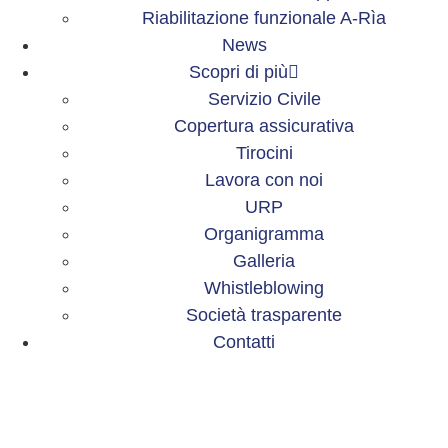
Riabilitazione funzionale A-Rìa
News
Scopri di più
Servizio Civile
Copertura assicurativa
Tirocini
Lavora con noi
URP
Organigramma
Galleria
Whistleblowing
Società trasparente
Contatti