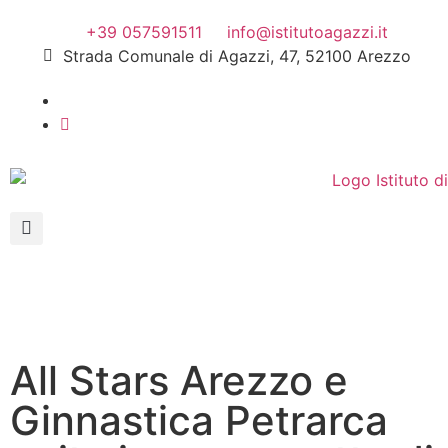
+39 057591511
info@istitutoagazzi.it
Strada Comunale di Agazzi, 47, 52100 Arezzo
All Stars Arezzo e
Ginnastica Petrarca