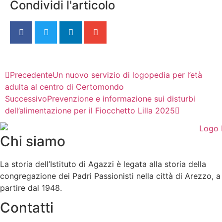
Condividi l'articolo
Precedente
Un nuovo servizio di logopedia per l’età
adulta al centro di Certomondo
Successivo
Prevenzione e informazione sui disturbi
dell’alimentazione per il Fiocchetto Lilla 2025
Chi siamo
La storia dell’Istituto di Agazzi è legata alla storia della
congregazione dei Padri Passionisti nella città di Arezzo, a
partire dal 1948.
Contatti