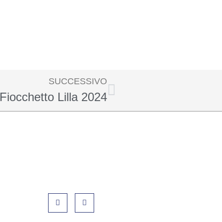
SUCCESSIVO
Fiocchetto Lilla 2024