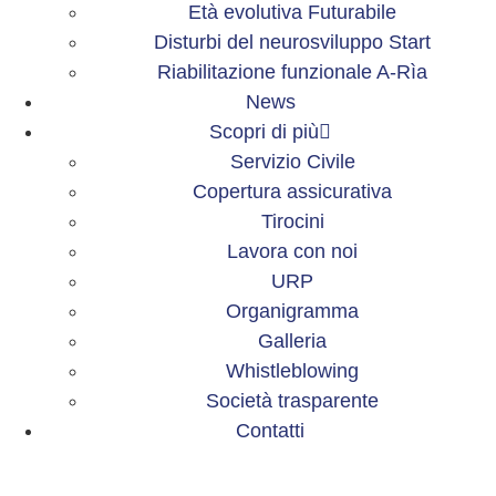
Età evolutiva Futurabile
Disturbi del neurosviluppo Start
Riabilitazione funzionale A-Rìa
News
Scopri di più
Servizio Civile
Copertura assicurativa
Tirocini
Lavora con noi
URP
Organigramma
Galleria
Whistleblowing
Società trasparente
Contatti