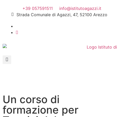
+39 057591511
info@istitutoagazzi.it
Strada Comunale di Agazzi, 47, 52100 Arezzo
Un corso di
formazione per