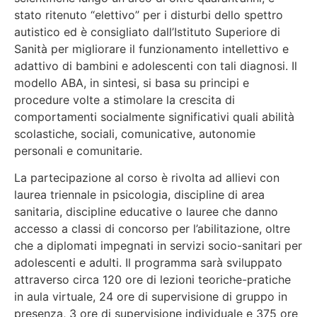
stato ritenuto “elettivo” per i disturbi dello spettro
autistico ed è consigliato dall’Istituto Superiore di
Sanità per migliorare il funzionamento intellettivo e
adattivo di bambini e adolescenti con tali diagnosi. Il
modello ABA, in sintesi, si basa su principi e
procedure volte a stimolare la crescita di
comportamenti socialmente significativi quali abilità
scolastiche, sociali, comunicative, autonomie
personali e comunitarie.
La partecipazione al corso è rivolta ad allievi con
laurea triennale in psicologia, discipline di area
sanitaria, discipline educative o lauree che danno
accesso a classi di concorso per l’abilitazione, oltre
che a diplomati impegnati in servizi socio-sanitari per
adolescenti e adulti. Il programma sarà sviluppato
attraverso circa 120 ore di lezioni teoriche-pratiche
in aula virtuale, 24 ore di supervisione di gruppo in
presenza, 3 ore di supervisione individuale e 375 ore