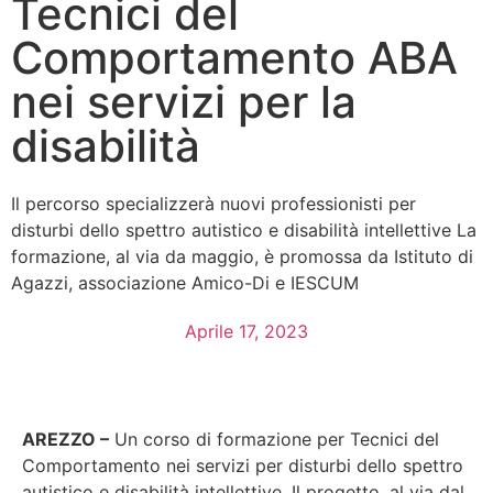
Tecnici del
Comportamento ABA
nei servizi per la
disabilità
Il percorso specializzerà nuovi professionisti per
disturbi dello spettro autistico e disabilità intellettive La
formazione, al via da maggio, è promossa da Istituto di
Agazzi, associazione Amico-Di e IESCUM
Aprile 17, 2023
AREZZO –
Un corso di formazione per Tecnici del
Comportamento nei servizi per disturbi dello spettro
autistico e disabilità intellettive. Il progetto, al via dal