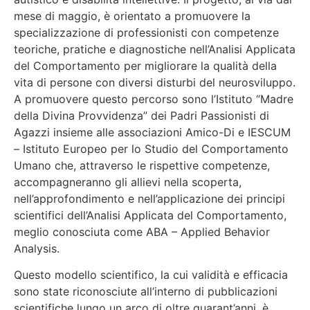
mese di maggio, è orientato a promuovere la
specializzazione di professionisti con competenze
teoriche, pratiche e diagnostiche nell’Analisi Applicata
del Comportamento per migliorare la qualità della
vita di persone con diversi disturbi del neurosviluppo.
A promuovere questo percorso sono l’Istituto “Madre
della Divina Provvidenza” dei Padri Passionisti di
Agazzi insieme alle associazioni Amico-Di e IESCUM
– Istituto Europeo per lo Studio del Comportamento
Umano che, attraverso le rispettive competenze,
accompagneranno gli allievi nella scoperta,
nell’approfondimento e nell’applicazione dei principi
scientifici dell’Analisi Applicata del Comportamento,
meglio conosciuta come ABA – Applied Behavior
Analysis.
Questo modello scientifico, la cui validità e efficacia
sono state riconosciute all’interno di pubblicazioni
scientifiche lungo un arco di oltre quarant’anni, è