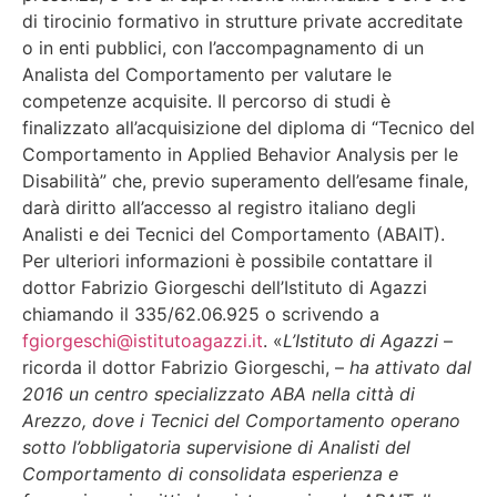
di tirocinio formativo in strutture private accreditate
o in enti pubblici, con l’accompagnamento di un
Analista del Comportamento per valutare le
competenze acquisite. Il percorso di studi è
finalizzato all’acquisizione del diploma di “Tecnico del
Comportamento in Applied Behavior Analysis per le
Disabilità” che, previo superamento dell’esame finale,
darà diritto all’accesso al registro italiano degli
Analisti e dei Tecnici del Comportamento (ABAIT).
Per ulteriori informazioni è possibile contattare il
dottor Fabrizio Giorgeschi dell’Istituto di Agazzi
chiamando il 335/62.06.925 o scrivendo a
fgiorgeschi@istitutoagazzi.it
. «
L’Istituto di Agazzi
–
ricorda il dottor Fabrizio Giorgeschi, –
ha attivato dal
2016 un centro specializzato ABA nella città di
Arezzo, dove i Tecnici del Comportamento operano
sotto l’obbligatoria supervisione di Analisti del
Comportamento di consolidata esperienza e