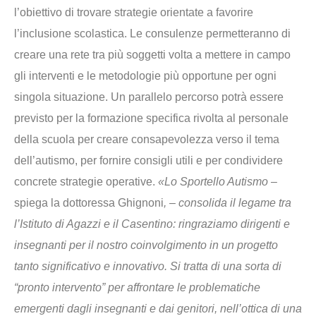
l’obiettivo di trovare strategie orientate a favorire
l’inclusione scolastica. Le consulenze permetteranno di
creare una rete tra più soggetti volta a mettere in campo
gli interventi e le metodologie più opportune per ogni
singola situazione. Un parallelo percorso potrà essere
previsto per la formazione specifica rivolta al personale
della scuola per creare consapevolezza verso il tema
dell’autismo, per fornire consigli utili e per condividere
concrete strategie operative.
«Lo Sportello Autismo –
spiega la dottoressa Ghignoni
, – consolida il legame tra
l’Istituto di Agazzi e il Casentino: ringraziamo dirigenti e
insegnanti per il nostro coinvolgimento in un progetto
tanto significativo e innovativo. Si tratta di una sorta di
“pronto intervento” per affrontare le problematiche
emergenti dagli insegnanti e dai genitori, nell’ottica di una