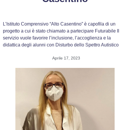
L’Istituto Comprensivo “Alto Casentino” è capofila di un
progetto a cui è stato chiamato a partecipare Futurabile Il
servizio vuole favorire l’inclusione, l’accoglienza e la
didattica degli alunni con Disturbo dello Spettro Autistico
Aprile 17, 2023