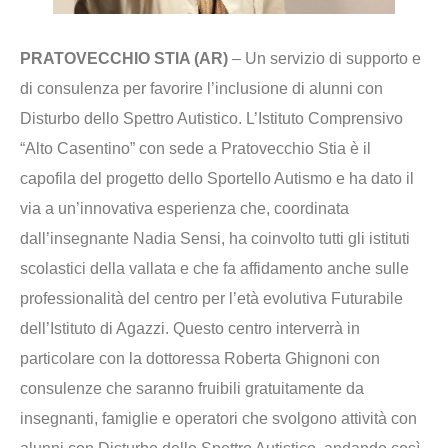
PRATOVECCHIO STIA (AR)
– Un servizio di supporto e
di consulenza per favorire l’inclusione di alunni con
Disturbo dello Spettro Autistico. L’Istituto Comprensivo
“Alto Casentino” con sede a Pratovecchio Stia è il
capofila del progetto dello Sportello Autismo e ha dato il
via a un’innovativa esperienza che, coordinata
dall’insegnante Nadia Sensi, ha coinvolto tutti gli istituti
scolastici della vallata e che fa affidamento anche sulle
professionalità del centro per l’età evolutiva Futurabile
dell’Istituto di Agazzi. Questo centro interverrà in
particolare con la dottoressa Roberta Ghignoni con
consulenze che saranno fruibili gratuitamente da
insegnanti, famiglie e operatori che svolgono attività con