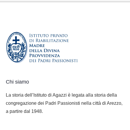
Chi siamo
La storia dell’Istituto di Agazzi è legata alla storia della
congregazione dei Padri Passionisti nella città di Arezzo,
a partire dal 1948.