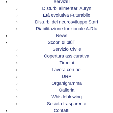
Servizi
Disturbi alimentari Auryn
Età evolutiva Futurabile
Disturbi del neurosviluppo Start
Riabilitazione funzionale A-Rìa
News
Scopri di più
Servizio Civile
Copertura assicurativa
Tirocini
Lavora con noi
URP
Organigramma
Galleria
Whistleblowing
Società trasparente
Contatti