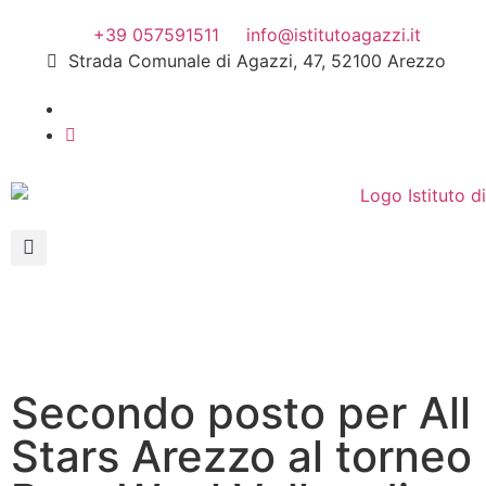
+39 057591511
info@istitutoagazzi.it
Strada Comunale di Agazzi, 47, 52100 Arezzo
Secondo posto per All
Stars Arezzo al torneo