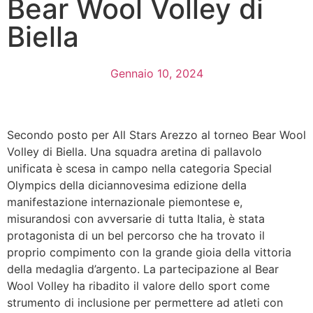
Bear Wool Volley di
Biella
Gennaio 10, 2024
Secondo posto per All Stars Arezzo al torneo Bear Wool
Volley di Biella. Una squadra aretina di pallavolo
unificata è scesa in campo nella categoria Special
Olympics della diciannovesima edizione della
manifestazione internazionale piemontese e,
misurandosi con avversarie di tutta Italia, è stata
protagonista di un bel percorso che ha trovato il
proprio compimento con la grande gioia della vittoria
della medaglia d’argento. La partecipazione al Bear
Wool Volley ha ribadito il valore dello sport come
strumento di inclusione per permettere ad atleti con