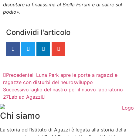
disputare la finalissima al Biella Forum e di salire sul
podio
».
Condividi l'articolo
Precedente
Il Luna Park apre le porte a ragazzi e
ragazze con disturbi del neurosviluppo
Successivo
Taglio del nastro per il nuovo laboratorio
27Lab ad Agazzi
Chi siamo
La storia dell’Istituto di Agazzi è legata alla storia della