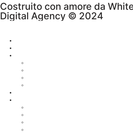
Costruito con amore da Whit
Digital Agency © 2024