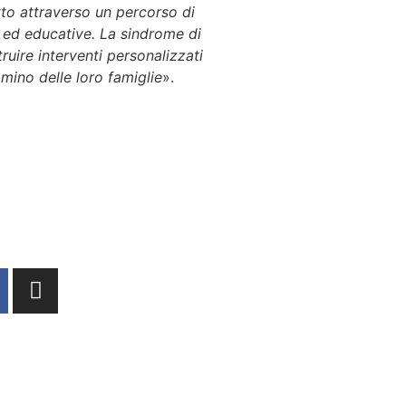
tto attraverso un percorso di
 ed educative. La sindrome di
ruire interventi personalizzati
mino delle loro famiglie
».