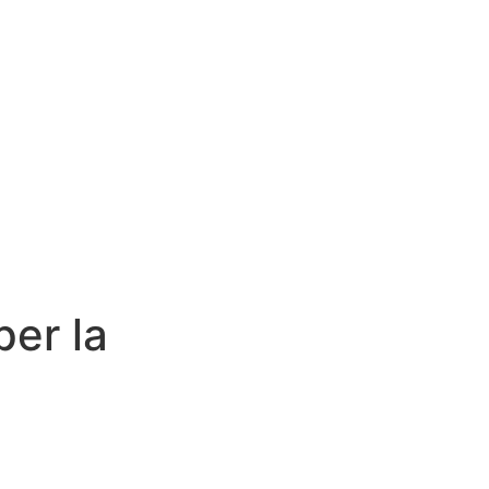
per la