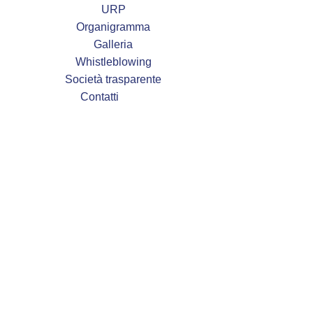
URP
Organigramma
Galleria
Whistleblowing
Società trasparente
Contatti