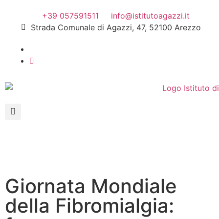
+39 057591511
info@istitutoagazzi.it
Strada Comunale di Agazzi, 47, 52100 Arezzo
Giornata Mondiale
della Fibromialgia: