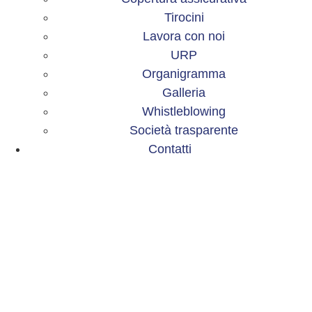
Tirocini
Lavora con noi
URP
Organigramma
Galleria
Whistleblowing
Società trasparente
Contatti