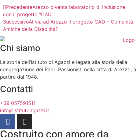
Precedente
Arezzo diventa laboratorio di inclusione
con il progetto “CAD”
Successivo
Al via ad Arezzo il progetto CAD – Comunità
Amiche della Disabilità
Chi siamo
La storia dell’Istituto di Agazzi è legata alla storia della
congregazione dei Padri Passionisti nella città di Arezzo, a
partire dal 1948.
Contatti
+39 057591511
info@istitutoagazzi.it
Costruito con amore da