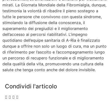
mirati. La Giornata Mondiale della Fibromialgia, dunque,
testimonia la volontà di ribadire il pieno sostegno a
tutte le persone che convivono con questa sindrome,
stimolando la diffusione della conoscenza, il
superamento dei pregiudizi e il miglioramento
dell’accesso ai percorsi riabilitativi. L’impegno
quotidiano dell’equipe sanitaria di A-Rìa è finalizzato
dunque a offrire non solo un luogo di cura, ma un punto
di riferimento per l’ascolto e l’accompagnamento lungo
un percorso di recupero funzionale e di miglioramento
della qualità della vita, promuovendo una cultura della
salute che tenga conto anche del dolore invisibile.
Condividi l'articolo