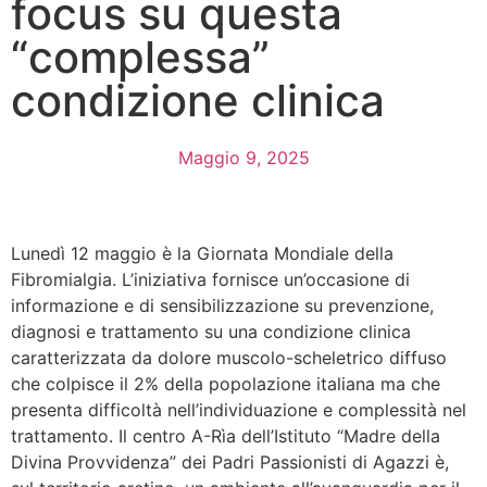
focus su questa
“complessa”
condizione clinica
Maggio 9, 2025
Lunedì 12 maggio è la Giornata Mondiale della
Fibromialgia. L’iniziativa fornisce un’occasione di
informazione e di sensibilizzazione su prevenzione,
diagnosi e trattamento su una condizione clinica
caratterizzata da dolore muscolo-scheletrico diffuso
che colpisce il 2% della popolazione italiana ma che
presenta difficoltà nell’individuazione e complessità nel
trattamento. Il centro A-Rìa dell’Istituto “Madre della
Divina Provvidenza” dei Padri Passionisti di Agazzi è,