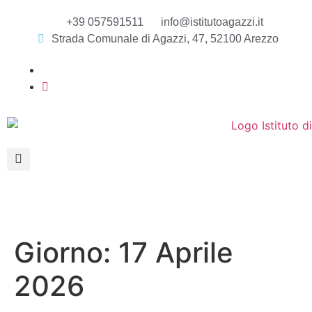
+39 057591511
info@istitutoagazzi.it
Strada Comunale di Agazzi, 47, 52100 Arezzo
Giorno:
17 Aprile
2026