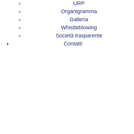
URP
Organigramma
Galleria
Whistleblowing
Società trasparente
Contatti