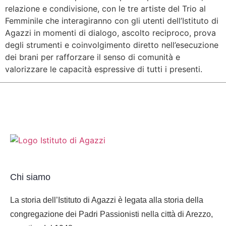
relazione e condivisione, con le tre artiste del Trio al
Femminile che interagiranno con gli utenti dell’Istituto di
Agazzi in momenti di dialogo, ascolto reciproco, prova
degli strumenti e coinvolgimento diretto nell’esecuzione
dei brani per rafforzare il senso di comunità e
valorizzare le capacità espressive di tutti i presenti.
Chi siamo
La storia dell’Istituto di Agazzi è legata alla storia della
congregazione dei Padri Passionisti nella città di Arezzo,