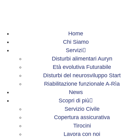
Home
Chi Siamo
Servizi
Disturbi alimentari Auryn
Età evolutiva Futurabile
Disturbi del neurosviluppo Start
Riabilitazione funzionale A-Rìa
News
Scopri di più
Servizio Civile
Copertura assicurativa
Tirocini
Lavora con noi