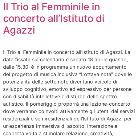
Il Trio al Femminile in
concerto all’Istituto di
Agazzi
Il Trio al Femminile in concerto all’Istituto di Agazzi. La
data fissata sul calendario è sabato 18 aprile quando,
dalle 15.30, è in programma un nuovo appuntamento
del progetto di musica inclusiva “L’ottava nota” dove le
potenzialità delle sette note diventano veicolo di
sviluppo cognitivo, emotivo ed espressivo per persone
con disabilità intellettive o disturbo dello spettro
autistico. Il pomeriggio proporrà una lezione-concerto
dove verranno coinvolti attivamente gli utenti dei servizi
residenziali e semiresidenziali dell’Istituto di Agazzi per
un’esperienza immersiva di ascolto, interazione e
scoperta volta a stimolare relazione, creatività,