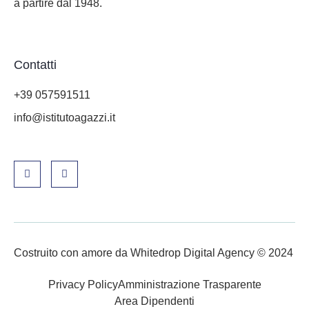
a partire dal 1948.
Contatti
+39 057591511
info@istitutoagazzi.it
Costruito con amore da Whitedrop Digital Agency © 2024
Privacy Policy
Amministrazione Trasparente
Area Dipendenti