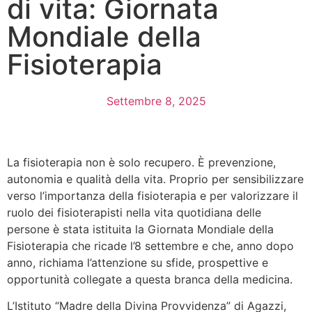
di vita: Giornata
Mondiale della
Fisioterapia
Settembre 8, 2025
La fisioterapia non è solo recupero. È prevenzione,
autonomia e qualità della vita. Proprio per sensibilizzare
verso l’importanza della fisioterapia e per valorizzare il
ruolo dei fisioterapisti nella vita quotidiana delle
persone è stata istituita la Giornata Mondiale della
Fisioterapia che ricade l’8 settembre e che, anno dopo
anno, richiama l’attenzione su sfide, prospettive e
opportunità collegate a questa branca della medicina.
L’Istituto “Madre della Divina Provvidenza” di Agazzi,