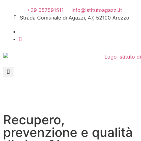
+39 057591511
info@istitutoagazzi.it
Strada Comunale di Agazzi, 47, 52100 Arezzo
Recupero,
prevenzione e qualità