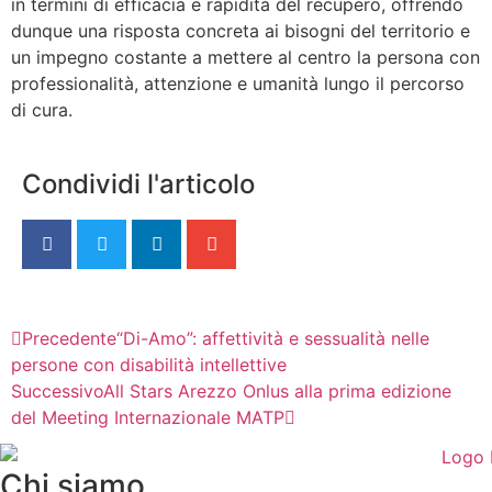
in termini di efficacia e rapidità del recupero, offrendo
dunque una risposta concreta ai bisogni del territorio e
un impegno costante a mettere al centro la persona con
professionalità, attenzione e umanità lungo il percorso
di cura.
Condividi l'articolo
Precedente
“Di-Amo”: affettività e sessualità nelle
persone con disabilità intellettive
Successivo
All Stars Arezzo Onlus alla prima edizione
del Meeting Internazionale MATP
Chi siamo