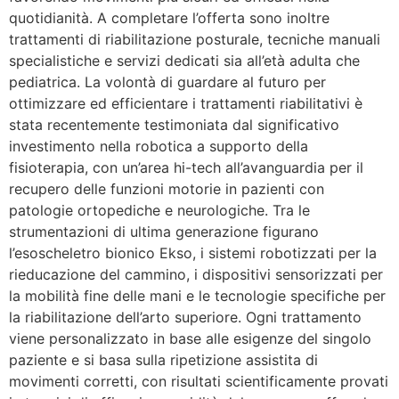
quotidianità. A completare l’offerta sono inoltre
trattamenti di riabilitazione posturale, tecniche manuali
specialistiche e servizi dedicati sia all’età adulta che
pediatrica. La volontà di guardare al futuro per
ottimizzare ed efficientare i trattamenti riabilitativi è
stata recentemente testimoniata dal significativo
investimento nella robotica a supporto della
fisioterapia, con un’area hi-tech all’avanguardia per il
recupero delle funzioni motorie in pazienti con
patologie ortopediche e neurologiche. Tra le
strumentazioni di ultima generazione figurano
l’esoscheletro bionico Ekso, i sistemi robotizzati per la
rieducazione del cammino, i dispositivi sensorizzati per
la mobilità fine delle mani e le tecnologie specifiche per
la riabilitazione dell’arto superiore. Ogni trattamento
viene personalizzato in base alle esigenze del singolo
paziente e si basa sulla ripetizione assistita di
movimenti corretti, con risultati scientificamente provati