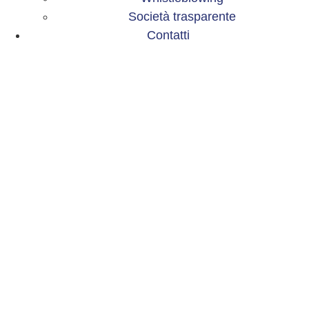
Società trasparente
Contatti