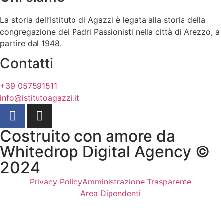
La storia dell’Istituto di Agazzi è legata alla storia della
congregazione dei Padri Passionisti nella città di Arezzo, a
partire dal 1948.
Contatti
+39 057591511
info@istitutoagazzi.it
Costruito con amore da
Whitedrop Digital Agency ©
2024
Privacy Policy
Amministrazione Trasparente
Area Dipendenti