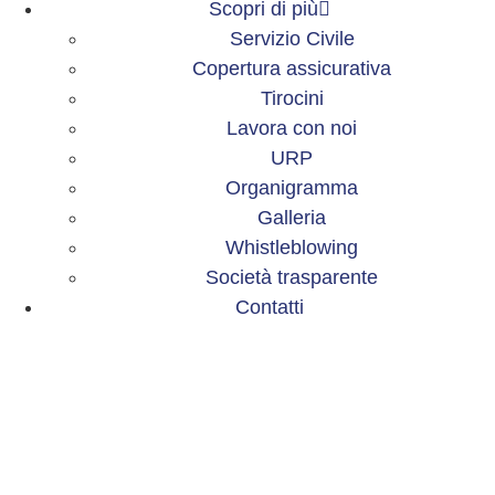
Scopri di più
Servizio Civile
Copertura assicurativa
Tirocini
Lavora con noi
URP
Organigramma
Galleria
Whistleblowing
Società trasparente
Contatti