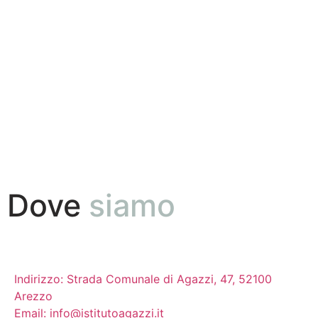
Dove
siamo
Indirizzo: Strada Comunale di Agazzi, 47, 52100
Arezzo
Email: info@istitutoagazzi.it