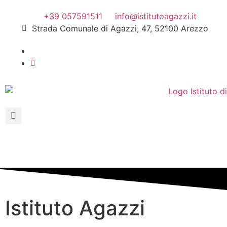
+39 057591511
info@istitutoagazzi.it
Strada Comunale di Agazzi, 47, 52100 Arezzo
Istituto Agazzi