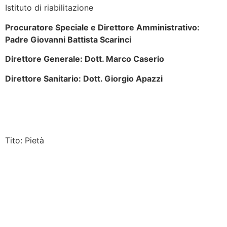
Istituto di riabilitazione
Procuratore Speciale e Direttore Amministrativo:
Padre Giovanni Battista Scarinci
Direttore Generale: Dott. Marco Caserio
Direttore Sanitario: Dott. Giorgio Apazzi
Tito: Pietà